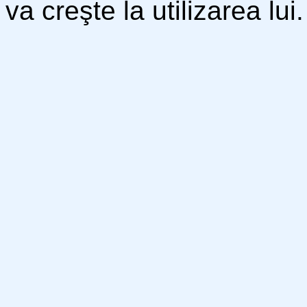
va creşte la utilizarea lui.