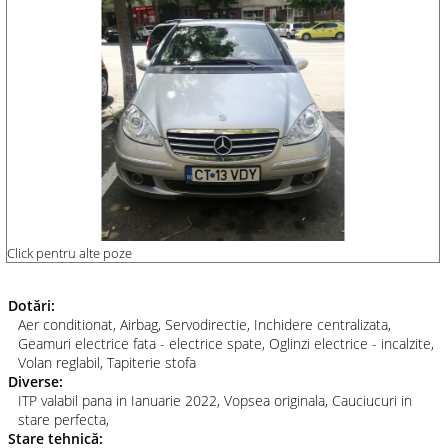
Click pentru alte poze
Dotări:
Aer conditionat, Airbag, Servodirectie, Inchidere centralizata,
Geamuri electrice fata - electrice spate, Oglinzi electrice - incalzite,
Volan reglabil, Tapiterie stofa
Diverse:
ITP valabil pana in Ianuarie 2022, Vopsea originala, Cauciucuri in
stare perfecta,
Stare tehnică: