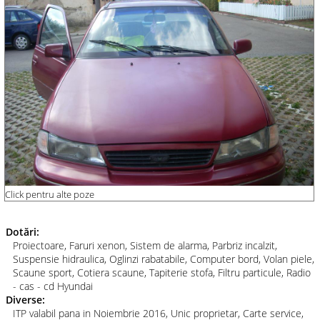
Click pentru alte poze
Dotări:
Proiectoare, Faruri xenon, Sistem de alarma, Parbriz incalzit,
Suspensie hidraulica, Oglinzi rabatabile, Computer bord, Volan piele,
Scaune sport, Cotiera scaune, Tapiterie stofa, Filtru particule, Radio
- cas - cd Hyundai
Diverse:
ITP valabil pana in Noiembrie 2016, Unic proprietar, Carte service,