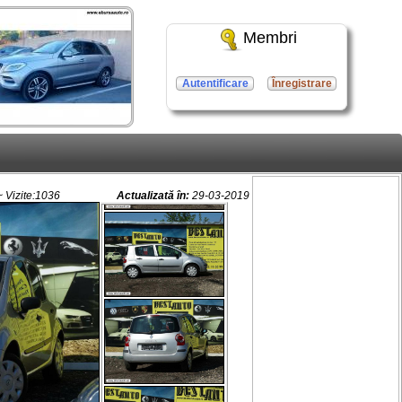
Membri
Autentificare
Înregistrare
 Vizite:1036
Actualizată în:
29-03-2019