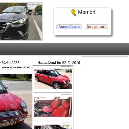
Membri
Autentificare
Înregistrare
 Vizite:2938
Actualizată în:
02-11-2016