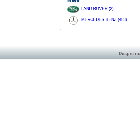
LAND ROVER (2)
MERCEDES-BENZ (483)
Despre no