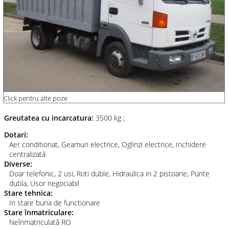
Click pentru alte poze
Greutatea cu incarcatura:
3500 kg
;
Dotari:
Aer conditionat, Geamuri electrice, Oglinzi electrice, Inchidere
centralizată
Diverse:
Doar telefonic, 2 usi, Roti duble, Hidraulica in 2 pistoane, Punte
dubla, Usor negociabil
Stare tehnica:
In stare buna de functionare
Stare înmatriculare:
Neînmatriculată RO