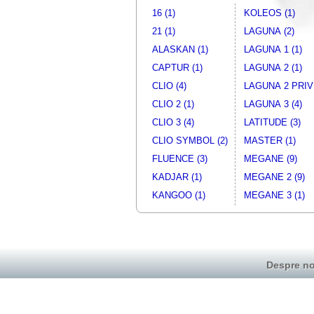
16 (1)
KOLEOS (1)
21 (1)
LAGUNA (2)
ALASKAN (1)
LAGUNA 1 (1)
CAPTUR (1)
LAGUNA 2 (1)
CLIO (4)
LAGUNA 2 PRIVI
CLIO 2 (1)
LAGUNA 3 (4)
CLIO 3 (4)
LATITUDE (3)
CLIO SYMBOL (2)
MASTER (1)
FLUENCE (3)
MEGANE (9)
KADJAR (1)
MEGANE 2 (9)
KANGOO (1)
MEGANE 3 (1)
Despre no