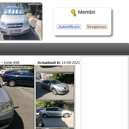
Membri
Autentificare
Înregistrare
~ Vizite:698
Actualizată în:
14-08-2021