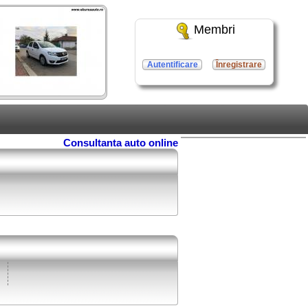
Membri
Autentificare
Înregistrare
Consultanta auto online