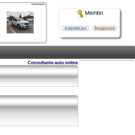
Membri
Autentificare
Înregistrare
Consultanta auto online