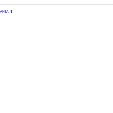
ANTA (1)