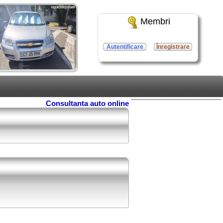
Membri
Autentificare
Înregistrare
Consultanta auto online