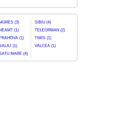
MURES (3)
SIBIU (4)
NEAMT (1)
TELEORMAN (2)
PRAHOVA (1)
TIMIS (1)
SALAJ (1)
VALCEA (1)
SATU MARE (4)