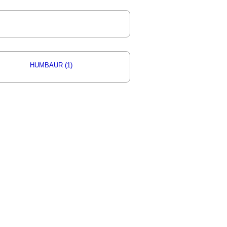
HUMBAUR (1)