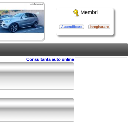
Membri
Autentificare
Înregistrare
Consultanta auto online