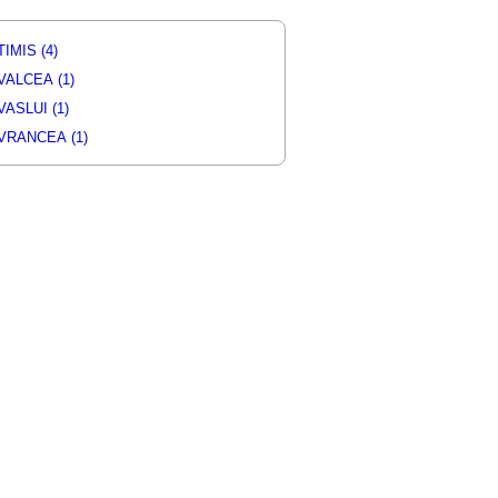
TIMIS (4)
VALCEA (1)
VASLUI (1)
VRANCEA (1)