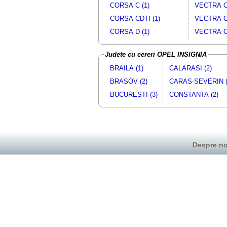
CORSA C (1)
VECTRA C 
CORSA CDTI (1)
VECTRA C
CORSA D (1)
VECTRA C
Judete cu cereri OPEL INSIGNIA
BRAILA (1)
CALARASI (2)
BRASOV (2)
CARAS-SEVERIN (
BUCURESTI (3)
CONSTANTA (2)
Despre no