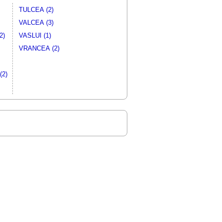
TULCEA (2)
VALCEA (3)
2)
VASLUI (1)
VRANCEA (2)
2)